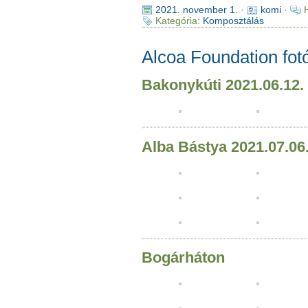
2021. november 1.
·
komi
·
Kategória:
Komposztálás
Alcoa Foundation fot
Bakonykúti 2021.06.12.
Alba Bástya 2021.07.06
Bogárháton