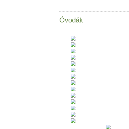
Óvodák