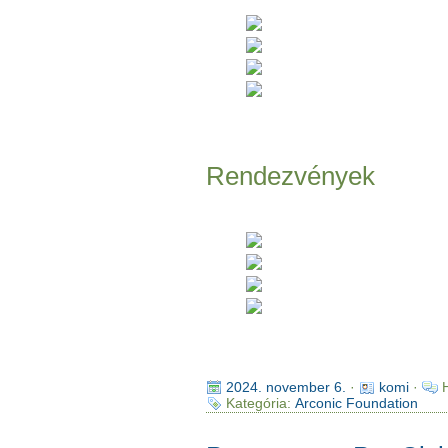
Rendezvények
2024. november 6.
·
komi
·
Kategória:
Arconic Foundation