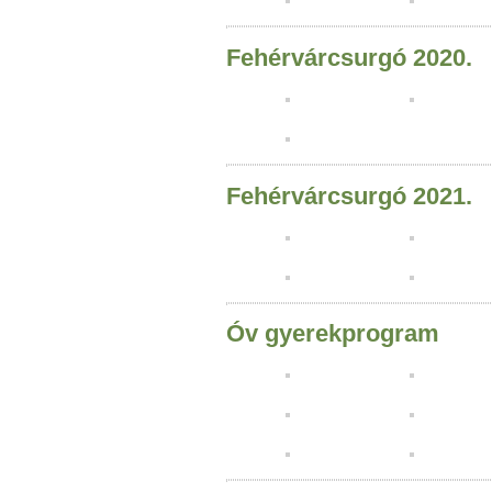
Fehérvárcsurgó 2020.
Fehérvárcsurgó 2021.
Óv gyerekprogram