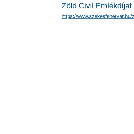
Zöld Civil Emlékdíjat
https://www.szekesfehervar.hu/z