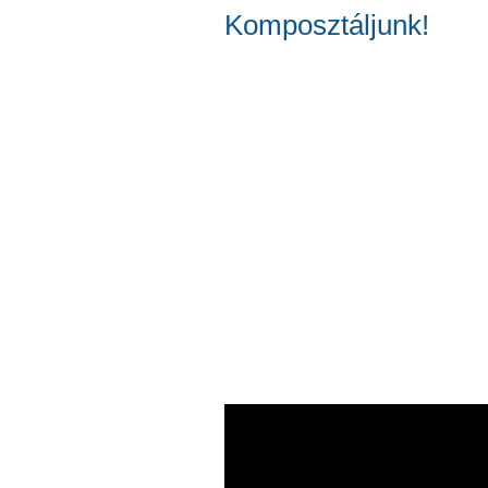
Komposztáljunk!