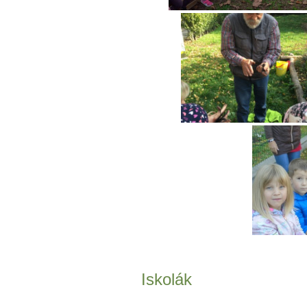
Iskolák