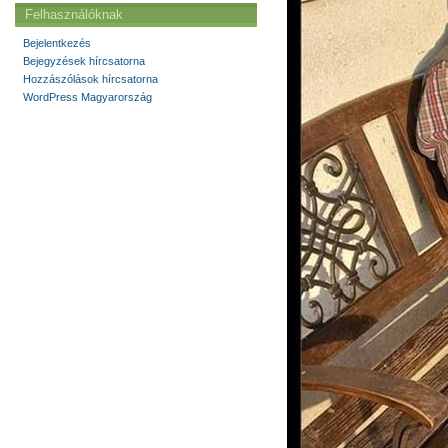
Felhasználóknak
Bejelentkezés
Bejegyzések hírcsatorna
Hozzászólások hírcsatorna
WordPress Magyarország