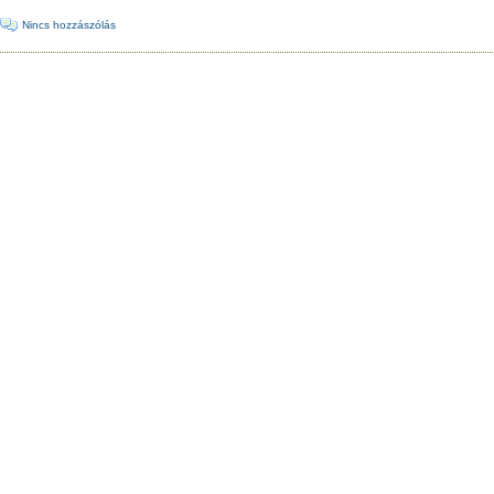
·
Nincs hozzászólás