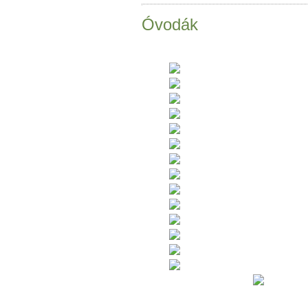
Óvodák