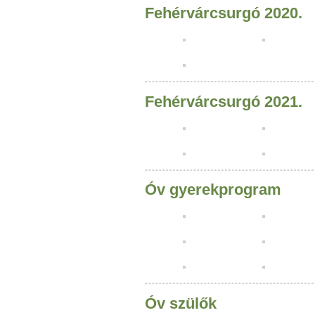
Fehérvárcsurgó 2020.
Fehérvárcsurgó 2021.
Óv gyerekprogram
Óv szülők