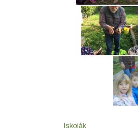
Iskolák