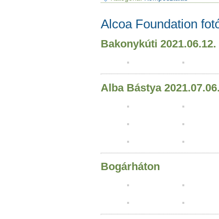
Alcoa Foundation fot
Bakonykúti 2021.06.12.
Alba Bástya 2021.07.06
Bogárháton