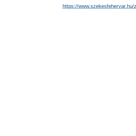
https://www.szekesfehervar.hu/z