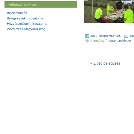
Felhasználóknak
Bejelentkezés
Bejegyzések hírcsatorna
Hozzászólások hírcsatorna
WordPress Magyarország
2019. szeptember 29.
·
ga
Kategória:
Program archívum
« Előző bejegyzés