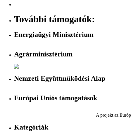
További támogatók:
Energiaügyi Minisztérium
Agrárminisztérium
Nemzeti Együttműködési Alap
Európai Uniós támogatások
A projekt az Európ
Kategóriák