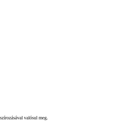
nszírozásával valósul meg.