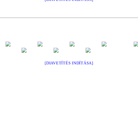
[DIAVETÍTÉS INDÍTÁSA]