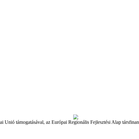
ai Unió támogatásával, az Európai Regionális Fejlesztési Alap társfina