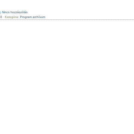
Nincs hozzászólás
.0
· Kategória:
Program archívum