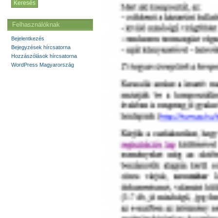
Felhasználóknak
Bejelentkezés
Bejegyzések hírcsatorna
Hozzászólások hírcsatorna
WordPress Magyarország