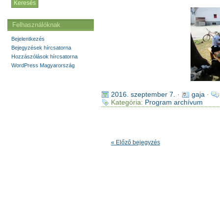
Felhasználóknak
Bejelentkezés
Bejegyzések hírcsatorna
Hozzászólások hírcsatorna
WordPress Magyarország
2016. szeptember 7.
·
gaja
·
Kategória:
Program archívum
« Előző bejegyzés