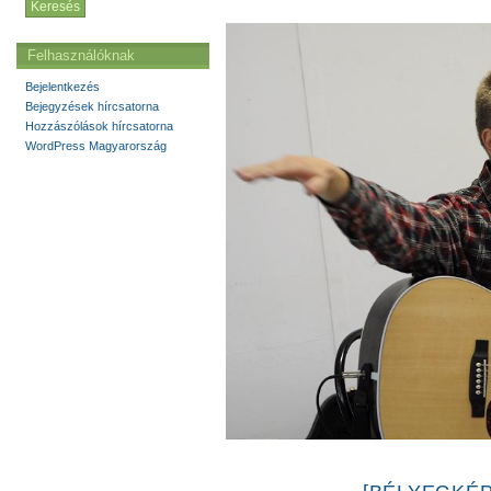
Felhasználóknak
Bejelentkezés
Bejegyzések hírcsatorna
Hozzászólások hírcsatorna
WordPress Magyarország