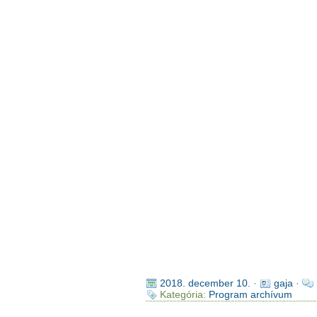
2018. december 10.
·
gaja
·
Kategória:
Program archívum