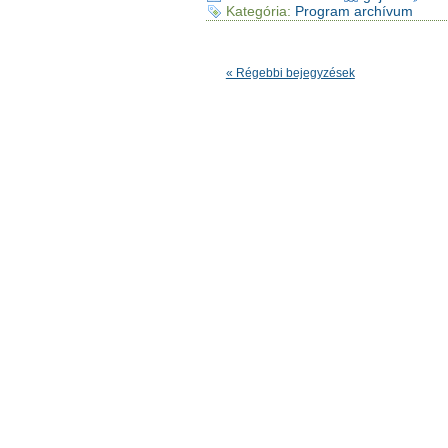
Kategória:
Program archívum
« Régebbi bejegyzések