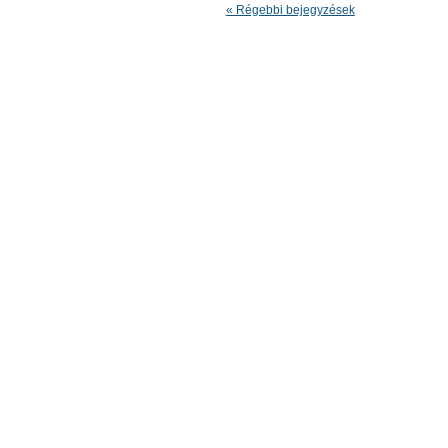
« Régebbi bejegyzések